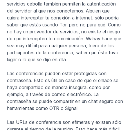
servicios cebolla también permiten la autenticación
del servidor al que nos conectamos. Alguien que
quiera interceptar tu conexión a internet, sólo podría
saber que estás usando Tor, pero no para qué. Como
no hay un proveedor de servicios, no existe el riesgo
de que intercepten tu comunicación. Wahay hace que
sea muy difícil para cualquier persona, fuera de los
participantes de la conferencia, saber que ésta tuvo
lugar o lo que se dijo en ella.
Las conferencias pueden estar protegidas con
contraseña. Esto es útil en caso de que el enlace se
haya compartido de manera insegura, como por
ejemplo, a través de correo electrónico. La
contraseña se puede compartir en un chat seguro con
herramientas como OTR o Signal.
Las URLs de conferencia son efímeras y existen sólo
durante el tiempo de la reunión. Esto hace más difícil