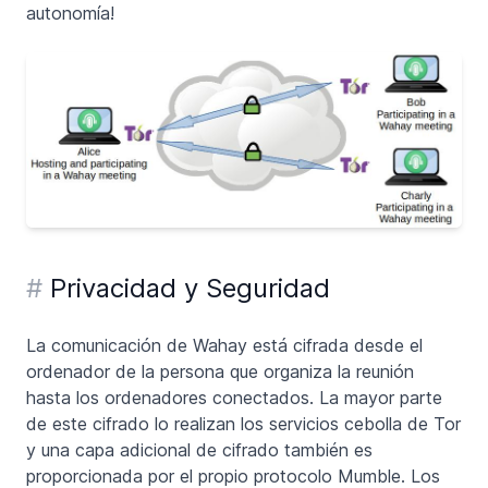
autonomía!
#
Privacidad y Seguridad
La comunicación de Wahay está cifrada desde el
ordenador de la persona que organiza la reunión
hasta los ordenadores conectados. La mayor parte
de este cifrado lo realizan los servicios cebolla de Tor
y una capa adicional de cifrado también es
proporcionada por el propio protocolo Mumble. Los