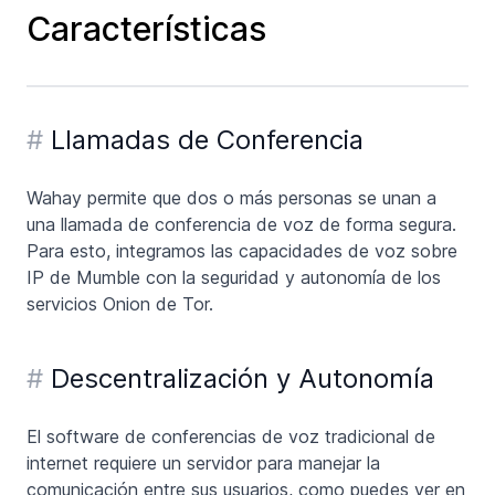
Características
#
Llamadas de Conferencia
Wahay permite que dos o más personas se unan a
una llamada de conferencia de voz de forma segura.
Para esto, integramos las capacidades de voz sobre
IP de Mumble con la seguridad y autonomía de los
servicios Onion de Tor.
#
Descentralización y Autonomía
El software de conferencias de voz tradicional de
internet requiere un servidor para manejar la
comunicación entre sus usuarios, como puedes ver en