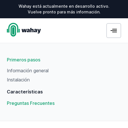
Wahay está actualmente en desarrollo activo.
Vuelve pronto para más información.
Primeros pasos
Información general
Instalación
Características
Preguntas Frecuentes