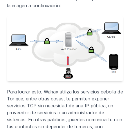
la imagen a continuación:
Para lograr esto, Wahay utiliza los servicios cebolla de
Tor que, entre otras cosas, te permiten exponer
servicios TCP sin necesidad de una IP pública, un
proveedor de servicios o un administrador de
sistemas. En otras palabras, ¡puedes comunicarte con
tus contactos sin depender de terceros, con