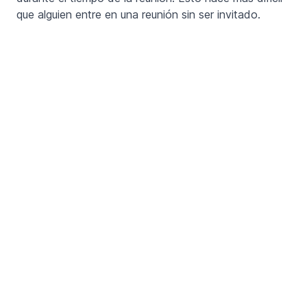
que alguien entre en una reunión sin ser invitado.